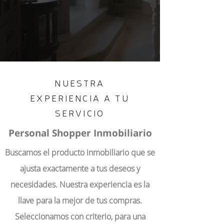
NUESTRA
EXPERIENCIA A TU
SERVICIO
Personal Shopper Inmobiliario
Buscamos el producto inmobiliario que se
ajusta exactamente a tus deseos y
necesidades. Nuestra experiencia es la
llave para la mejor de tus compras.
Seleccionamos con criterio, para una