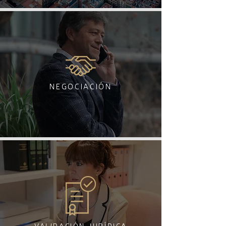
NEGOCIACIÓN