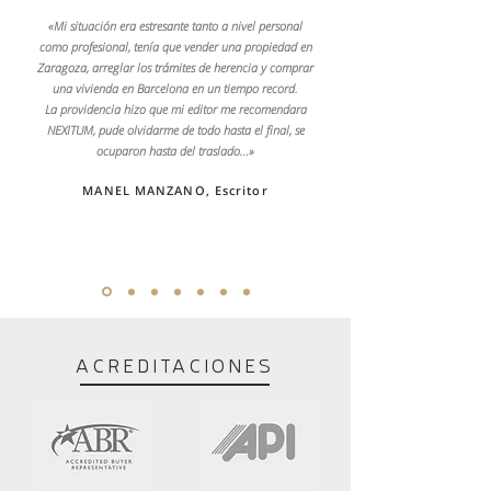
«Mi situación era estresante tanto a nivel personal
como profesional, tenía que vender una propiedad en
Zaragoza, arreglar los trámites de herencia y comprar
una vivienda en Barcelona en un tiempo record.
La providencia hizo que mi editor me recomendara
NEXITUM, pude olvidarme de todo hasta el final, se
ocuparon hasta del traslado…»
MANEL MANZANO, Escritor
ACREDITACIONES