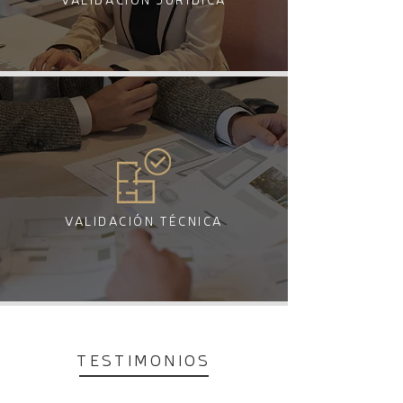
VALIDACIÓN JURÍDICA
VALIDACIÓN TÉCNICA
TESTIMONIOS