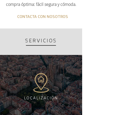
compra óptima: fácil segura y cómoda.
CONTACTA CON NOSOTROS
SERVICIOS
MÁS INFORMACIÓN
LOCALIZACIÓN